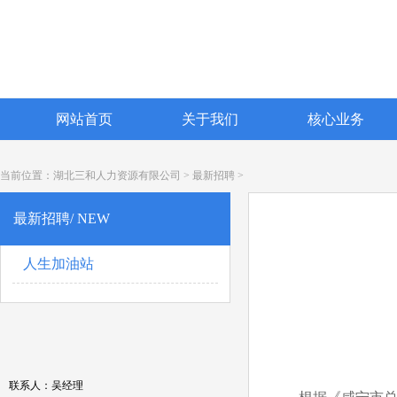
网站首页
关于我们
核心业务
当前位置：
湖北三和人力资源有限公司
>
最新招聘
>
最新招聘/ NEW
人生加油站
联系人：吴经理