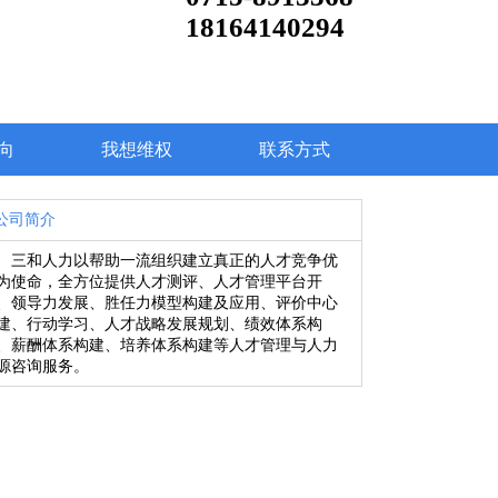
18164140294
向
我想维权
联系方式
公司简介
三和人力以帮助一流组织建立真正的人才竞争优
为使命，全方位提供人才测评、人才管理平台开
、领导力发展、胜任力模型构建及应用、评价中心
建、行动学习、人才战略发展规划、绩效体系构
、薪酬体系构建、培养体系构建等人才管理与人力
源咨询服务。