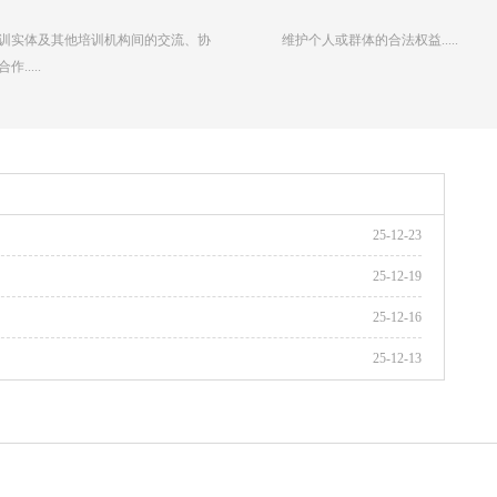
训实体及其他培训机构间的交流、协
维护个人或群体的合法权益.....
作.....
25-12-23
25-12-19
25-12-16
25-12-13