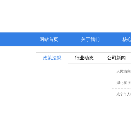
网站首页
关于我们
核
政策法规
行业动态
公司新闻
人民满意
湖北省 
咸宁市人