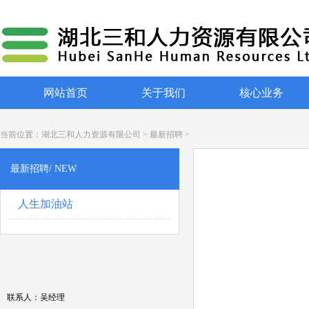
网站首页
关于我们
核心业务
当前位置：
湖北三和人力资源有限公司
>
最新招聘
>
最新招聘/ NEW
人生加油站
联系人：吴经理