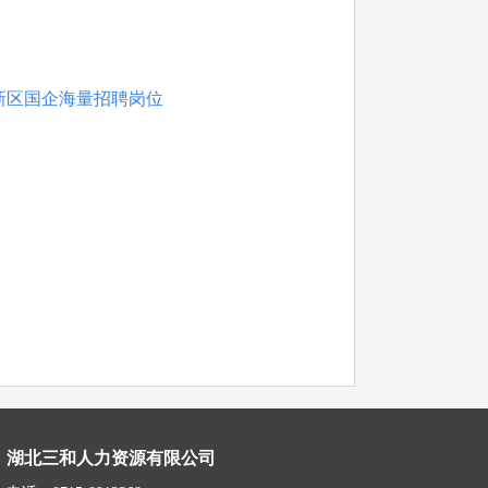
新区国企海量招聘岗位
湖北三和人力资源有限公司