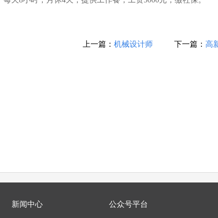
上一篇：
机械设计师
下一篇：
高
新闻中心
公众号平台