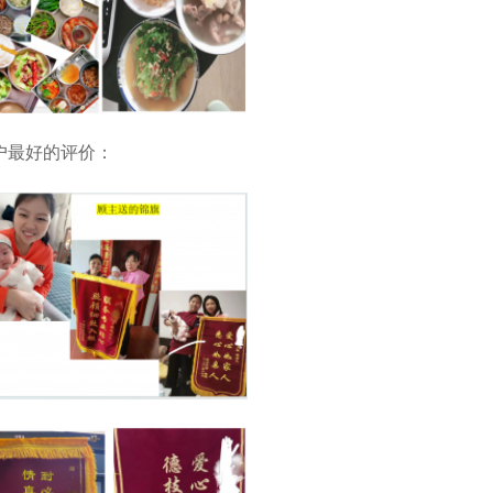
户最好的评价：