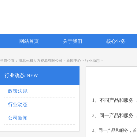
网站首页
关于我们
核心业务
当前位置：
湖北三和人力资源有限公司
>
新闻中心
>
行业动态
>
行业动态/ NEW
政策法规
1、不同产品和服务
行业动态
2、同一产品和服务
公司新闻
3、同一产品和服务，